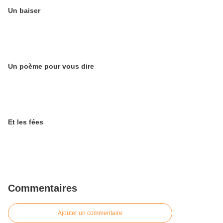
Un baiser
Un poème pour vous dire
Et les fées
Commentaires
Ajouter un commentaire