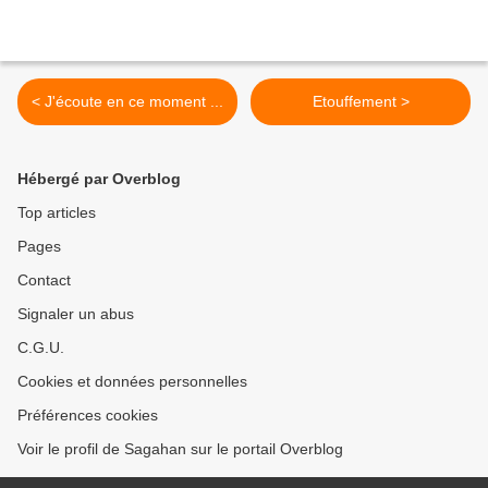
< J'écoute en ce moment ...
Etouffement >
Hébergé par Overblog
Top articles
Pages
Contact
Signaler un abus
C.G.U.
Cookies et données personnelles
Préférences cookies
Voir le profil de Sagahan sur le portail Overblog