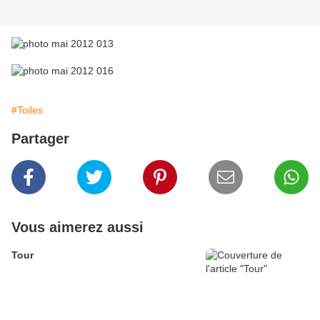
#Toiles
Partager
Vous aimerez aussi
Tour