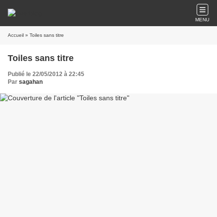
MENU
Accueil
» Toiles sans titre
Toiles sans titre
Publié le 22/05/2012 à 22:45
Par
sagahan