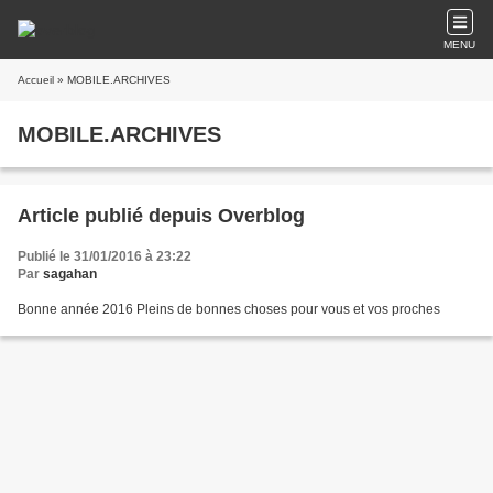
MENU
Accueil
» MOBILE.ARCHIVES
MOBILE.ARCHIVES
Article publié depuis Overblog
Publié le 31/01/2016 à 23:22
Par
sagahan
Bonne année 2016 Pleins de bonnes choses pour vous et vos proches