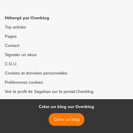
Hébergé par Overblog
Top articles
Pages
Contact
Signaler un abus
C.G.U.
Cookies et données personnelles
Préférences cookies
Voir le profil de Sagahan sur le portail Overblog
Créer un blog sur Overblog
Créer un blog