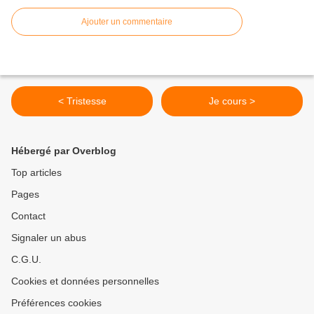
Ajouter un commentaire
< Tristesse
Je cours >
Hébergé par Overblog
Top articles
Pages
Contact
Signaler un abus
C.G.U.
Cookies et données personnelles
Préférences cookies