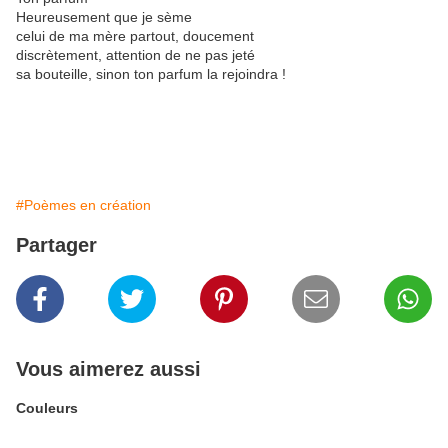
Heureusement que je sème
celui de ma mère partout, doucement
discrètement, attention de ne pas jeté
sa bouteille, sinon ton parfum la rejoindra !
#Poèmes en création
Partager
Vous aimerez aussi
Couleurs