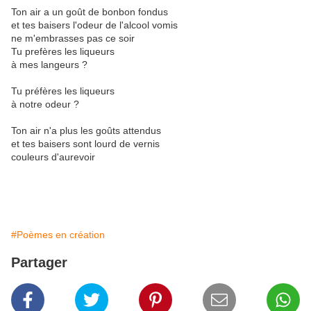
Ton air a un goût de bonbon fondus
et tes baisers l'odeur de l'alcool vomis
ne m'embrasses pas ce soir
Tu prefères les liqueurs
à mes langeurs ?
Tu préfères les liqueurs
à notre odeur ?
Ton air n'a plus les goûts attendus
et tes baisers sont lourd de vernis
couleurs d'aurevoir
#Poèmes en création
Partager