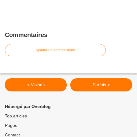
Commentaires
Ajouter un commentaire
< Visions
Parfois >
Hébergé par Overblog
Top articles
Pages
Contact