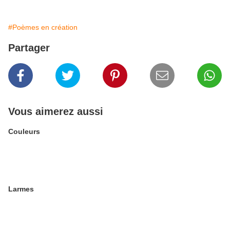
#Poèmes en création
Partager
Vous aimerez aussi
Couleurs
Larmes