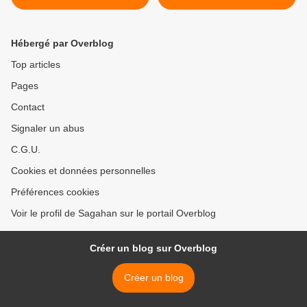
Hébergé par Overblog
Top articles
Pages
Contact
Signaler un abus
C.G.U.
Cookies et données personnelles
Préférences cookies
Voir le profil de Sagahan sur le portail Overblog
Créer un blog sur Overblog
Créer un blog