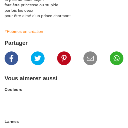
faut être princesse ou stupide
parfois les deux
pour être aimé d'un prince charmant
#Poèmes en création
Partager
Vous aimerez aussi
Couleurs
Larmes