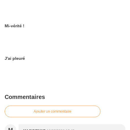
Mi-vérité !
J'ai pleuré
Commentaires
Ajouter un commentaire