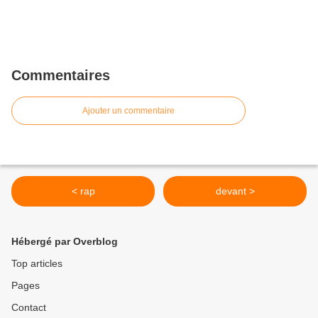
Commentaires
Ajouter un commentaire
< rap
devant >
Hébergé par Overblog
Top articles
Pages
Contact