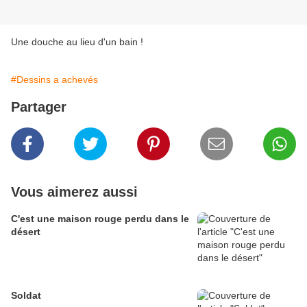
Une douche au lieu d'un bain !
#Dessins a achevés
Partager
Vous aimerez aussi
C'est une maison rouge perdu dans le
désert
Soldat