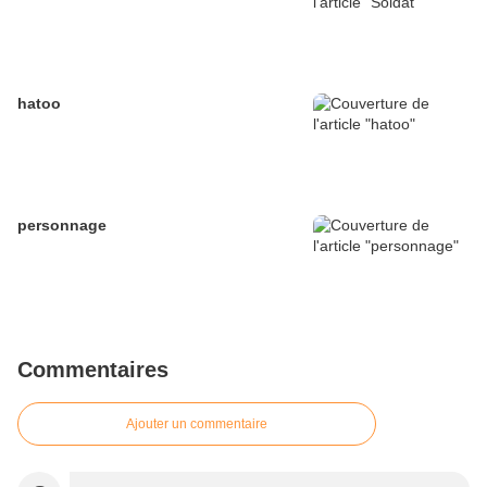
hatoo
personnage
Commentaires
Ajouter un commentaire