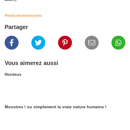
#leshurlementsverts
Partager
Vous aimerez aussi
Honteux
Monstres ! ou simplement la vraie nature humaine !