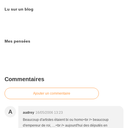
Lu sur un blog
Mes pensées
Commentaires
Ajouter un commentaire
A
audrey
16/05/2006 13:23
Beaucoup d'artistes étaient bi ou homo<br /> beaucoup
d'empereur de roi, ....<br /> aujourd'hui des députés en