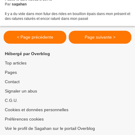
Par
sagahan
Il y a du vide dans mon futur des rides en bouillon épais dans mon présent et
des ratures raturés et encor raturé dans mon passé
< Page précédente
Page suivante >
Hébergé par Overblog
Top articles
Pages
Contact
Signaler un abus
C.G.U.
Cookies et données personnelles
Préférences cookies
Voir le profil de Sagahan sur le portail Overblog